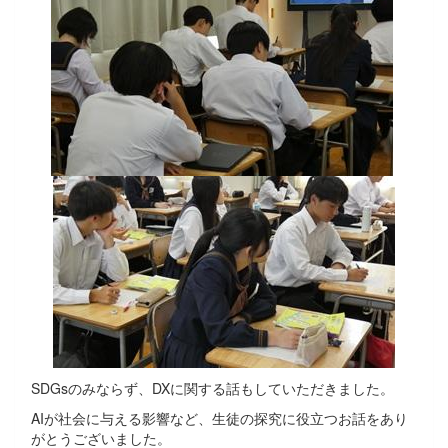
SDGsのみならず、DXに関する話もしていただきました。
AIが社会に与える影響など、生徒の探究に役立つお話をあり
がとうございました。