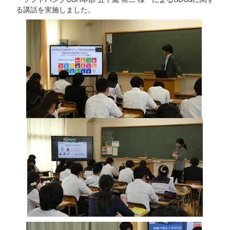
る講話を実施しました。