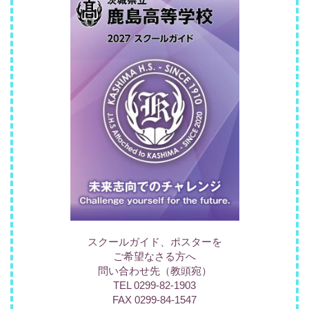
スクールガイド、ポスターを
ご希望なさる方へ
問い合わせ先（教頭宛）
TEL 0299-82-1903
FAX 0299-84-1547