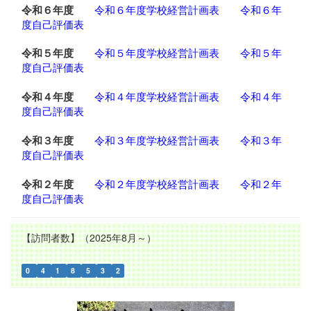
令和６年度
令和６年度学校経営計画表
令和６年
度自己評価表
令和５年度
令和５年度学校経営計画表
令和５年
度自己評価表
令和４年度
令和４年度学校経営計画表
令和４年
度自己評価表
令和３年度
令和３年度学校経営計画表
令和３年
度自己評価表
令和２年度
令和２年度学校経営計画表
令和２年
度自己評価表
【訪問者数】（2025年8月～）
0
4
1
8
5
3
2