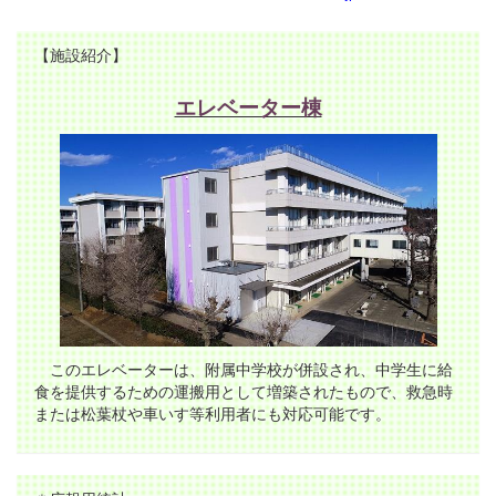
【施設紹介】
エレベーター棟
このエレベーターは、附属中学校が併設され、中学生に給
食を提供するための運搬用として増築されたもので、救急時
または松葉杖や車いす等利用者にも対応可能です。