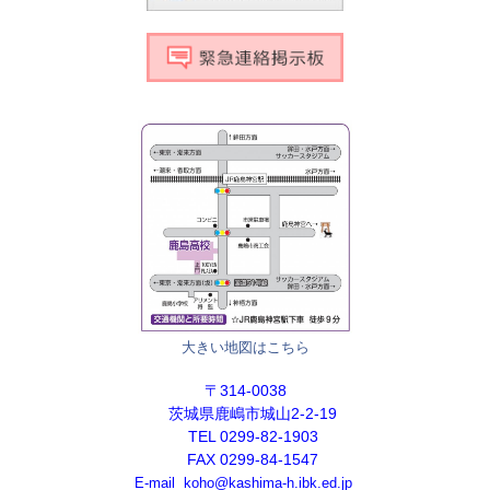
大きい地図はこちら
〒314-0038
茨城県鹿嶋市城山2-2-19
TEL 0299-82-1903
FAX 0299-84-1547
E-mail koho@kashima-h.ibk.ed.jp