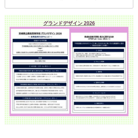
グランドデザイン 2026