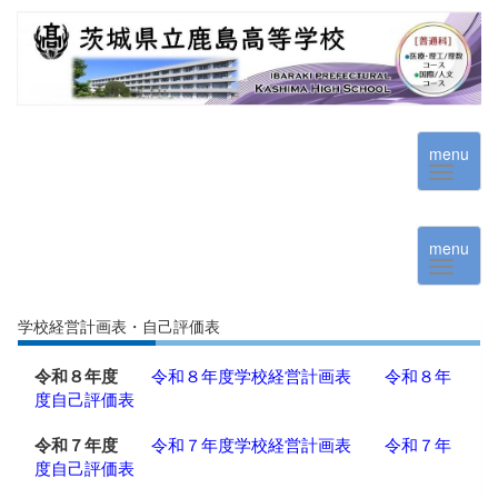
menu
menu
学校経営計画表・自己評価表
令和８年度
令和８年度学校経営計画表
令和８年
度自己評価表
令和７年度
令和７年度学校経営計画表
令和７年
度自己評価表