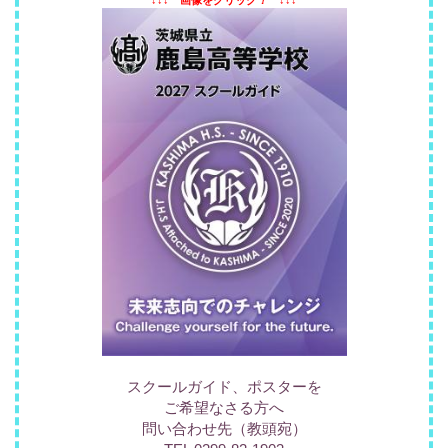
↓↓↓
画像をクリック
！
↓↓↓
スクールガイド、ポスターを
ご希望なさる方へ
問い合わせ先（教頭宛）