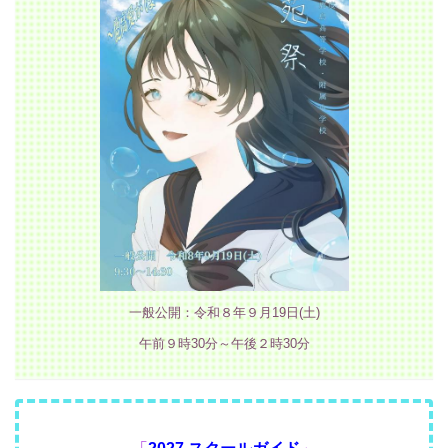
一般公開：令和８年９月19日(土)
午前９時30分～午後２時30分