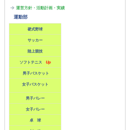
運営方針・活動計画・実績
運動部
硬式野球
サッカー
陸上競技
ソフトテニス
Up
男子バスケット
女子バスケット
男子バレー
女子バレー
卓 球